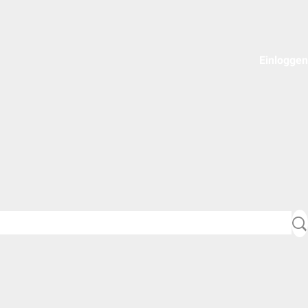
Einloggen