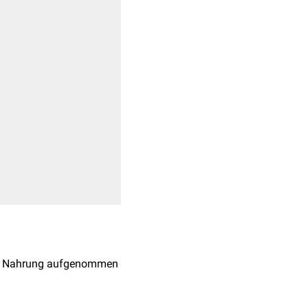
der Nahrung aufgenommen