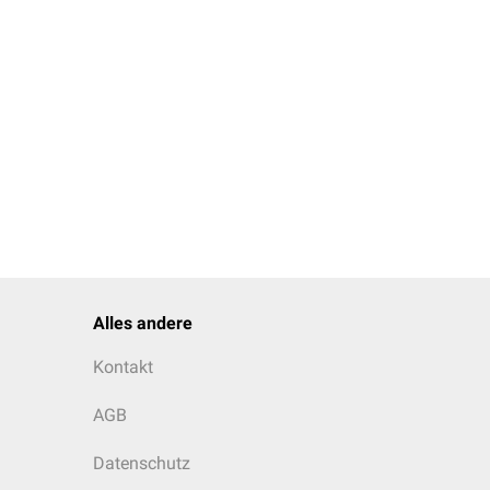
Alles andere
Kontakt
AGB
Datenschutz