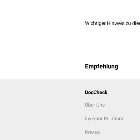
Wichtiger Hinweis zu die
Empfehlung
DocCheck
Über Uns
Investor Relations
Presse