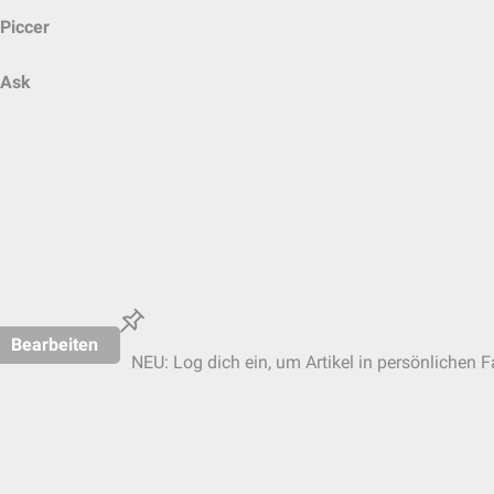
Piccer
Ask
Bearbeiten
NEU: Log dich ein, um Artikel in persönlichen F