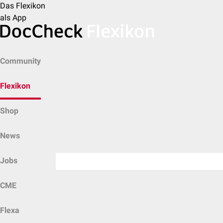
Das Flexikon
als App
Community
Flexikon
Shop
News
Jobs
CME
Flexa