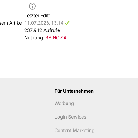
Letzter Edit:
sem Artikel
11.07.2026, 13:14
237.912 Aufrufe
Nutzung:
BY-NC-SA
Für Unternehmen
Werbung
Login Services
Content Marketing