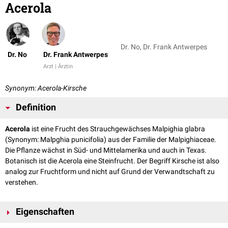
Acerola
Dr. No, Dr. Frank Antwerpes
Dr. No
Dr. Frank Antwerpes
Arzt | Ärztin
Synonym: Acerola-Kirsche
Definition
Acerola
ist eine Frucht des Strauchgewächses Malpighia glabra
(Synonym: Malpghia punicifolia) aus der Familie der Malpighiaceae.
Die Pflanze wächst in Süd- und Mittelamerika und auch in Texas.
Botanisch ist die Acerola eine Steinfrucht. Der Begriff Kirsche ist also
analog zur Fruchtform und nicht auf Grund der Verwandtschaft zu
verstehen.
Eigenschaften