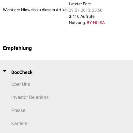
Letzter Edit:
Wichtiger Hinweis zu diesem Artikel
29.07.2013, 23:50
3.410 Aufrufe
Nutzung:
BY-NC-SA
Empfehlung
DocCheck
Über Uns
Investor Relations
Presse
Karriere