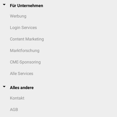
Für Unternehmen
Werbung
Login Services
Content Marketing
Marktforschung
CME-Sponsoring
Alle Services
Alles andere
Kontakt
AGB