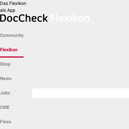
Das Flexikon
als App
Community
Flexikon
Shop
News
Jobs
CME
Flexa