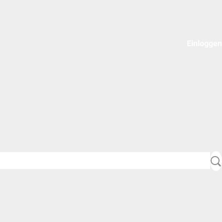
Einloggen