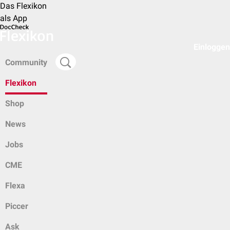
Das Flexikon
als App
Einloggen
Community
Flexikon
Shop
News
Jobs
CME
Flexa
Piccer
Ask