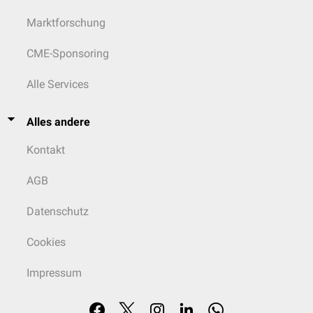
Marktforschung
CME-Sponsoring
Alle Services
Alles andere
Kontakt
AGB
Datenschutz
Cookies
Impressum