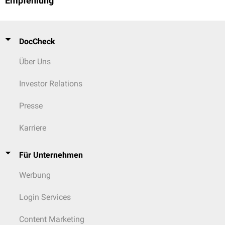
Empfehlung
DocCheck
Über Uns
Investor Relations
Presse
Karriere
Für Unternehmen
Werbung
Login Services
Content Marketing