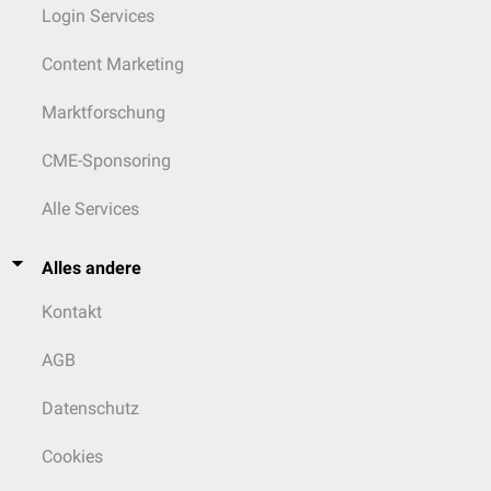
Login Services
Content Marketing
Marktforschung
CME-Sponsoring
Alle Services
Alles andere
Kontakt
AGB
Datenschutz
Cookies