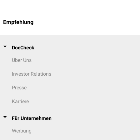
Empfehlung
DocCheck
Über Uns
Investor Relations
Presse
Karriere
Für Unternehmen
Werbung