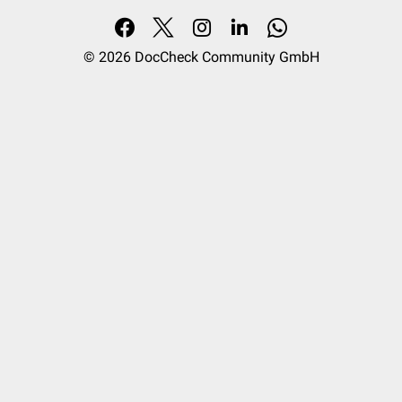
© 2026
DocCheck Community GmbH