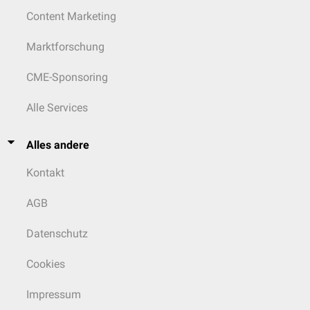
Content Marketing
Marktforschung
CME-Sponsoring
Alle Services
Alles andere
Kontakt
AGB
Datenschutz
Cookies
Impressum