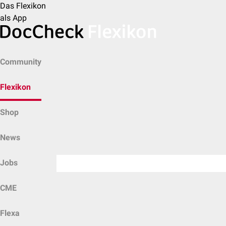
Das Flexikon
als App
Community
Flexikon
Shop
News
Jobs
CME
Flexa