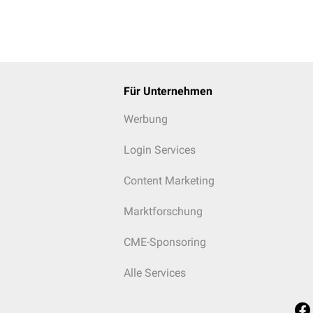
Für Unternehmen
Werbung
Login Services
Content Marketing
Marktforschung
CME-Sponsoring
Alle Services