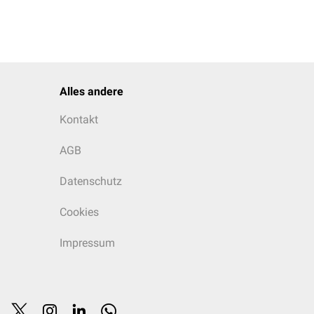
Alles andere
Kontakt
AGB
Datenschutz
Cookies
Impressum