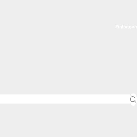
Einloggen