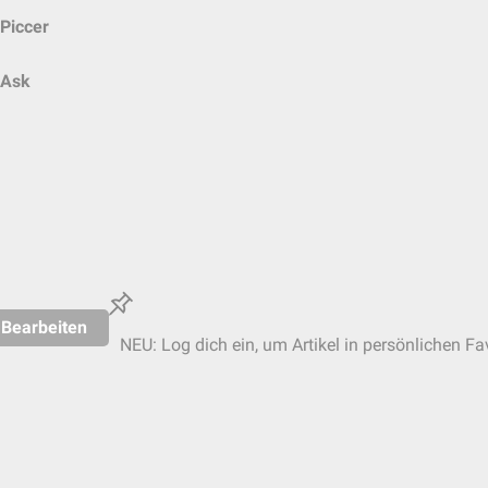
Piccer
Ask
Bearbeiten
NEU: Log dich ein, um Artikel in persönlichen Fa