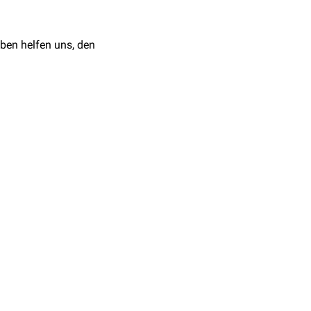
ben helfen uns, den