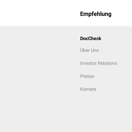
Empfehlung
DocCheck
Über Uns
Investor Relations
Presse
Karriere