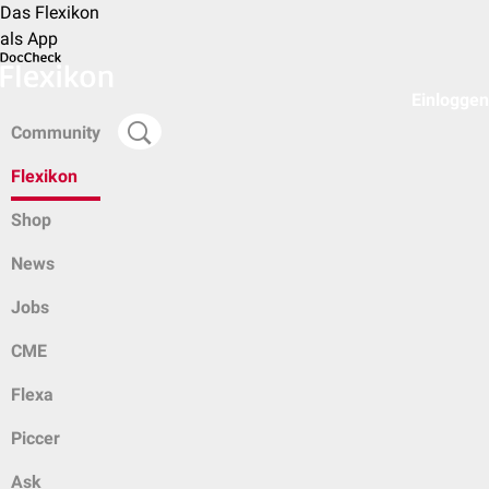
Das Flexikon
als App
Einloggen
Community
Flexikon
Shop
News
Jobs
CME
Flexa
Piccer
Ask