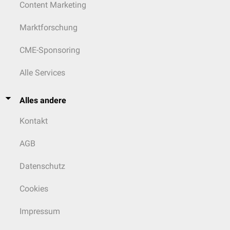
Content Marketing
Marktforschung
CME-Sponsoring
Alle Services
Alles andere
Kontakt
AGB
Datenschutz
Cookies
Impressum