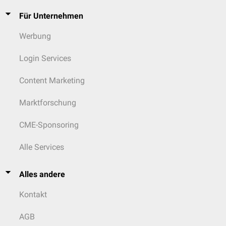
Für Unternehmen
Werbung
Login Services
Content Marketing
Marktforschung
CME-Sponsoring
Alle Services
Alles andere
Kontakt
AGB