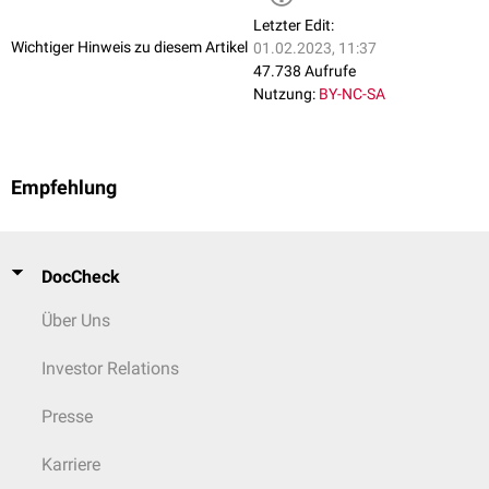
Letzter Edit:
Wichtiger Hinweis zu diesem Artikel
01.02.2023, 11:37
47.738 Aufrufe
Nutzung:
BY-NC-SA
Empfehlung
DocCheck
Über Uns
Investor Relations
Presse
Karriere