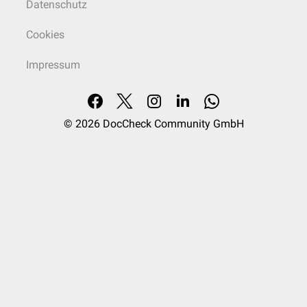
Datenschutz
Cookies
Impressum
© 2026
DocCheck Community GmbH