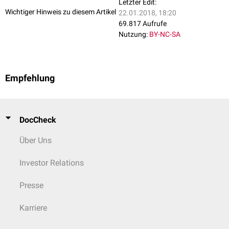
Letzter Edit:
Wichtiger Hinweis zu diesem Artikel
22.01.2018, 18:20
69.817 Aufrufe
Nutzung:
BY-NC-SA
Empfehlung
DocCheck
Über Uns
Investor Relations
Presse
Karriere