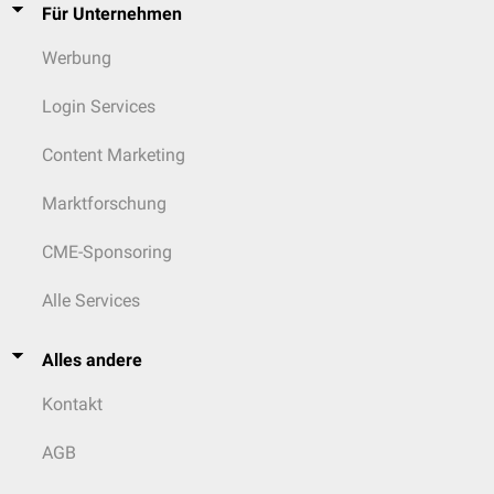
Für Unternehmen
Werbung
Login Services
Content Marketing
Marktforschung
CME-Sponsoring
Alle Services
Alles andere
Kontakt
AGB