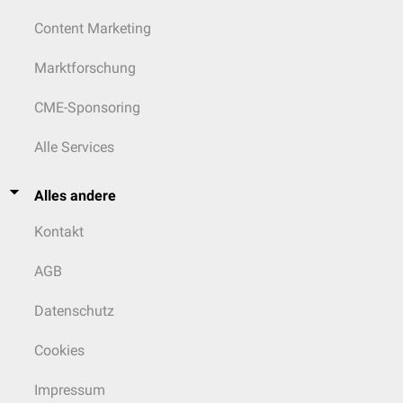
Content Marketing
Marktforschung
CME-Sponsoring
Alle Services
Alles andere
Kontakt
AGB
Datenschutz
Cookies
Impressum