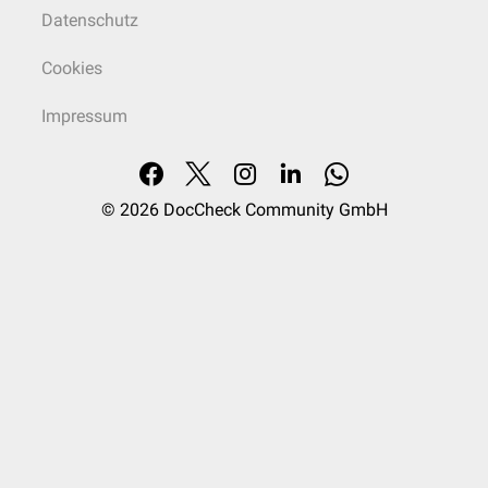
Datenschutz
Cookies
Impressum
© 2026
DocCheck Community GmbH