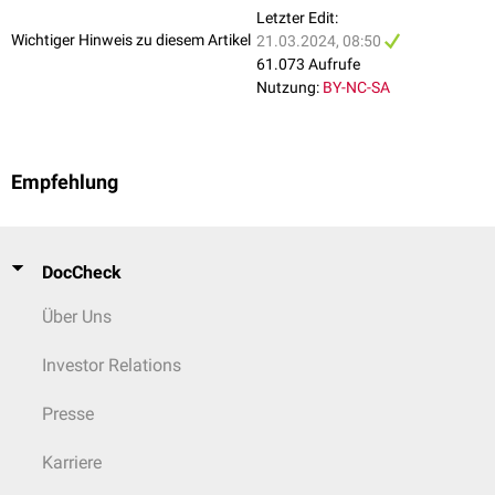
Letzter Edit:
Wichtiger Hinweis zu diesem Artikel
21.03.2024, 08:50
61.073 Aufrufe
Nutzung:
BY-NC-SA
Empfehlung
DocCheck
Über Uns
Investor Relations
Presse
Karriere