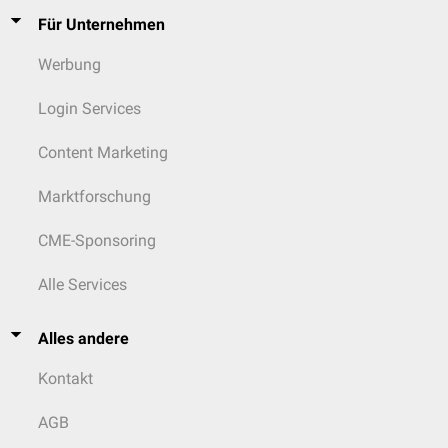
Für Unternehmen
Werbung
Login Services
Content Marketing
Marktforschung
CME-Sponsoring
Alle Services
Alles andere
Kontakt
AGB