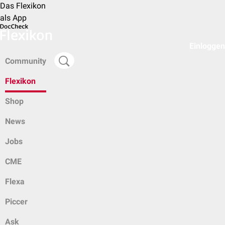
Das Flexikon
als App
Einloggen
Community
Flexikon
Shop
News
Jobs
CME
Flexa
Piccer
Ask