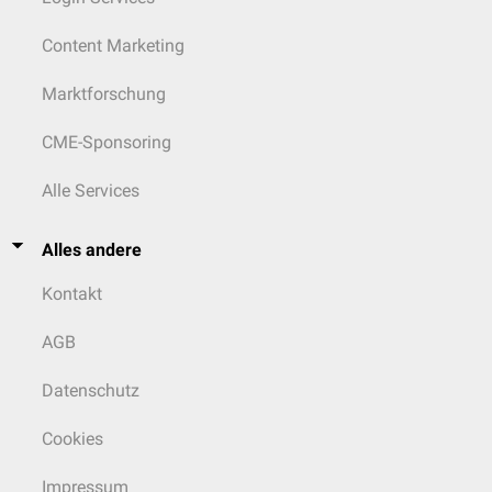
Content Marketing
Marktforschung
CME-Sponsoring
Alle Services
Alles andere
Kontakt
AGB
Datenschutz
Cookies
Impressum