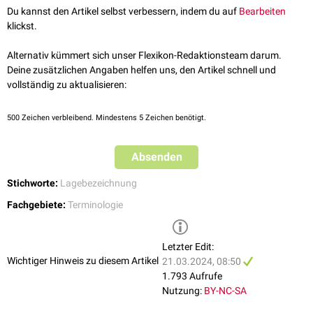
Du kannst den Artikel selbst verbessern, indem du auf
Bearbeiten
klickst.
Alternativ kümmert sich unser Flexikon-Redaktionsteam darum.
Deine zusätzlichen Angaben helfen uns, den Artikel schnell und
vollständig zu aktualisieren:
500
Zeichen verbleibend. Mindestens 5 Zeichen benötigt.
Absenden
Stichworte:
Lagebezeichnung
Fachgebiete:
Terminologie
Letzter Edit:
Wichtiger Hinweis zu diesem Artikel
21.03.2024, 08:50
1.793 Aufrufe
Nutzung:
BY-NC-SA