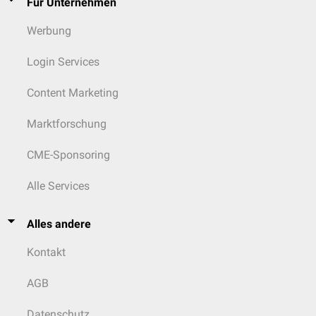
Für Unternehmen
Werbung
Login Services
Content Marketing
Marktforschung
CME-Sponsoring
Alle Services
Alles andere
Kontakt
AGB
Datenschutz