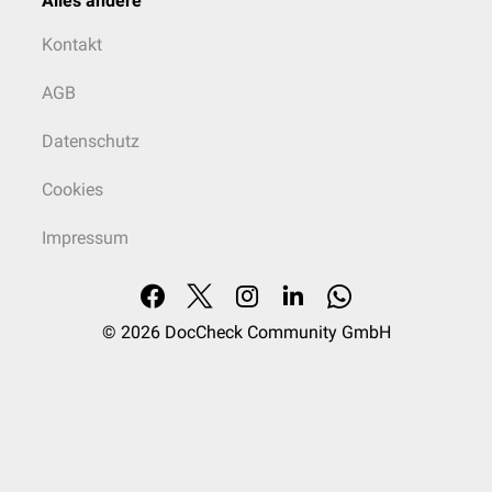
Alles andere
Kontakt
AGB
Datenschutz
Cookies
Impressum
© 2026
DocCheck Community GmbH