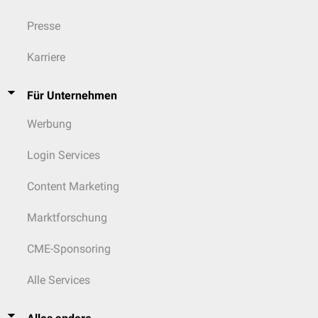
Presse
Karriere
Für Unternehmen
Werbung
Login Services
Content Marketing
Marktforschung
CME-Sponsoring
Alle Services