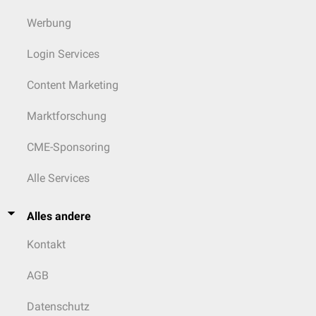
Werbung
Login Services
Content Marketing
Marktforschung
CME-Sponsoring
Alle Services
Alles andere
Kontakt
AGB
Datenschutz