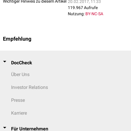
Wichtiger Hinweis zu diesem Artikel
20.02.2017, 11:33
119.967 Aufrufe
Nutzung:
BY-NC-SA
Empfehlung
DocCheck
Über Uns
Investor Relations
Presse
Karriere
Für Unternehmen