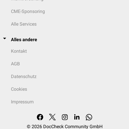
CME-Sponsoring
Alle Services
Alles andere
Kontakt
AGB
Datenschutz
Cookies
Impressum
© 2026
DocCheck Community GmbH