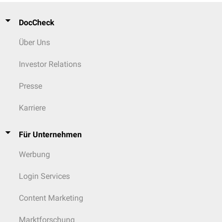
DocCheck
Über Uns
Investor Relations
Presse
Karriere
Für Unternehmen
Werbung
Login Services
Content Marketing
Marktforschung