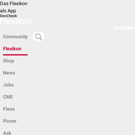
Das Flexikon
als App
Einloggen
Community
Flexikon
Shop
News
Jobs
CME
Flexa
Piccer
Ask