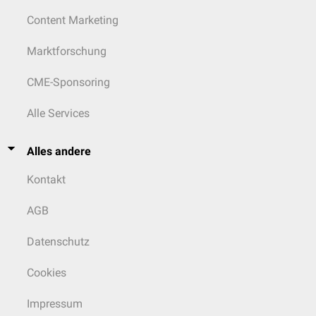
Content Marketing
Marktforschung
CME-Sponsoring
Alle Services
Alles andere
Kontakt
AGB
Datenschutz
Cookies
Impressum