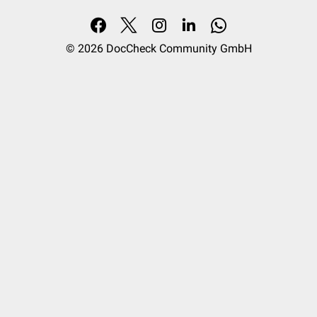
© 2026
DocCheck Community GmbH