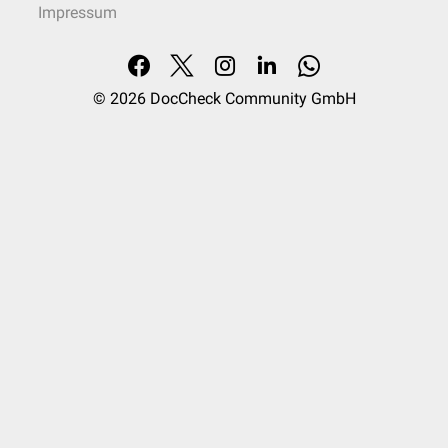
Impressum
© 2026
DocCheck Community GmbH