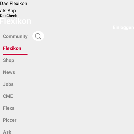
Das Flexikon
als App
Einloggen
Community
Flexikon
Shop
News
Jobs
CME
Flexa
Piccer
Ask