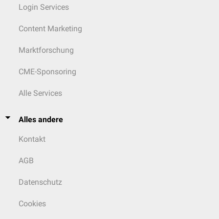
Login Services
Content Marketing
Marktforschung
CME-Sponsoring
Alle Services
Alles andere
Kontakt
AGB
Datenschutz
Cookies