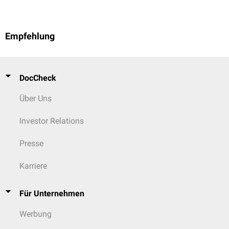
Empfehlung
DocCheck
Über Uns
Investor Relations
Presse
Karriere
Für Unternehmen
Werbung