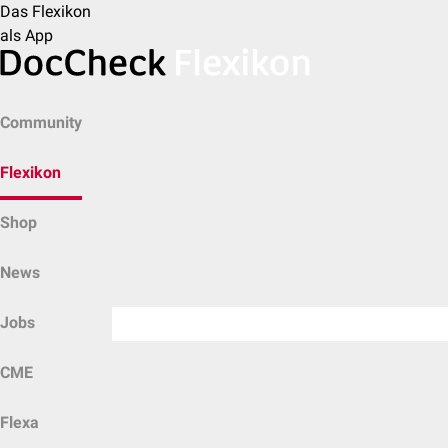
Das Flexikon
als App
Community
Flexikon
Shop
News
Jobs
CME
Flexa