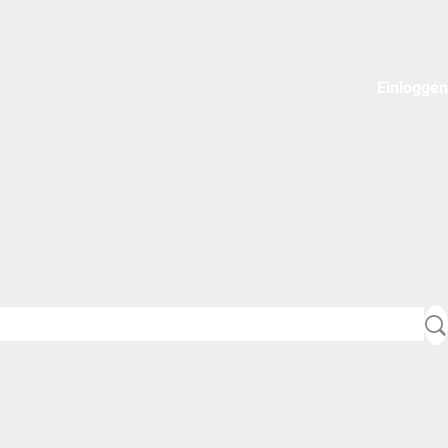
Einloggen