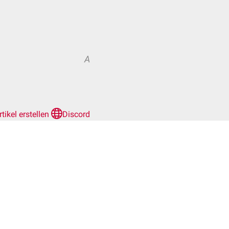
A
rtikel erstellen
Discord