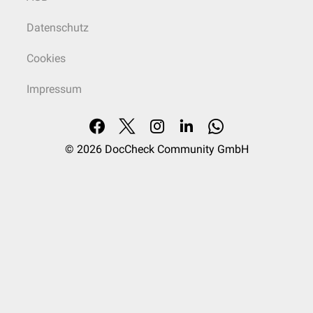
Datenschutz
Cookies
Impressum
© 2026
DocCheck Community GmbH