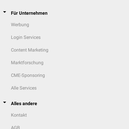
Für Unternehmen
Werbung
Login Services
Content Marketing
Marktforschung
CME-Sponsoring
Alle Services
Alles andere
Kontakt
AGB