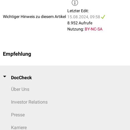
Letzter Edit:
Wichtiger Hinweis zu diesem Artikel
15.08.2024, 09:58
8.952 Aufrufe
Nutzung:
BY-NC-SA
Empfehlung
DocCheck
Über Uns
Investor Relations
Presse
Karriere