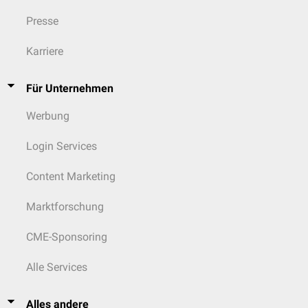
Presse
Karriere
Für Unternehmen
Werbung
Login Services
Content Marketing
Marktforschung
CME-Sponsoring
Alle Services
Alles andere