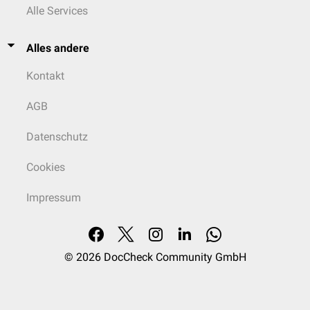
Alle Services
Alles andere
Kontakt
AGB
Datenschutz
Cookies
Impressum
© 2026
DocCheck Community GmbH