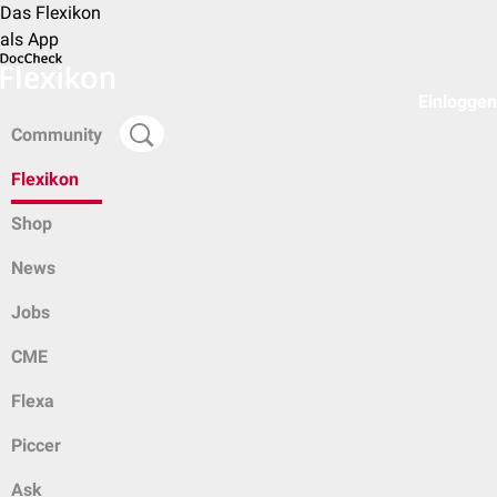
Das Flexikon
als App
Einloggen
Community
Flexikon
Shop
News
Jobs
CME
Flexa
Piccer
Ask