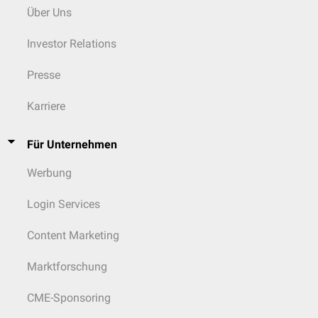
Über Uns
Investor Relations
Presse
Karriere
Für Unternehmen
Werbung
Login Services
Content Marketing
Marktforschung
CME-Sponsoring