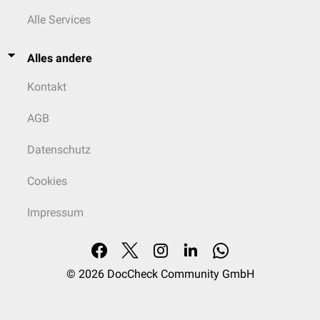
Alle Services
Alles andere
Kontakt
AGB
Datenschutz
Cookies
Impressum
© 2026
DocCheck Community GmbH