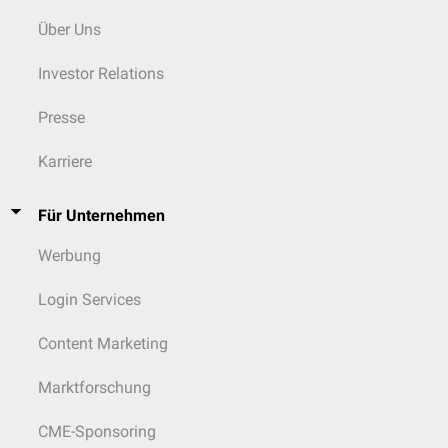
Über Uns
Investor Relations
Presse
Karriere
Für Unternehmen
Werbung
Login Services
Content Marketing
Marktforschung
CME-Sponsoring