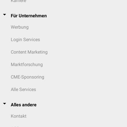
Karriere
umstritten und von unbekanntem Nutzen.
Für Unternehmen
Werbung
Login Services
Content Marketing
Marktforschung
CME-Sponsoring
Alle Services
Alles andere
Kontakt