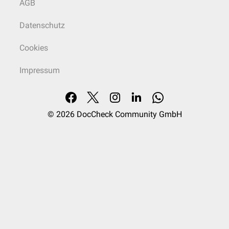
AGB
Datenschutz
Cookies
Impressum
© 2026
DocCheck Community GmbH