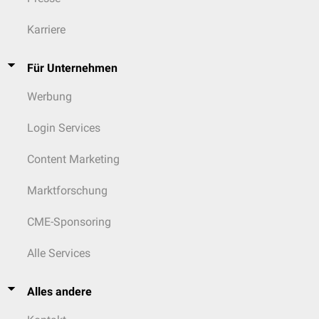
Karriere
Für Unternehmen
Werbung
Login Services
Content Marketing
Marktforschung
CME-Sponsoring
Alle Services
Alles andere