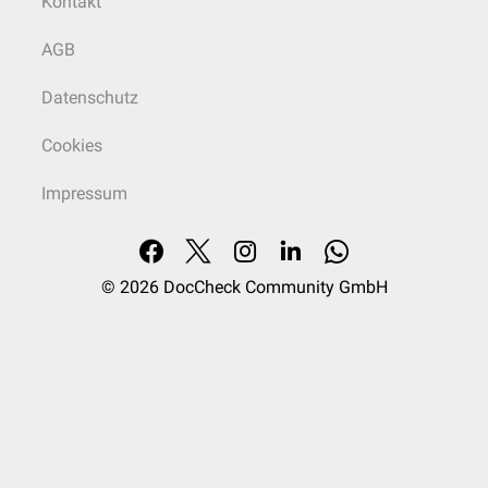
Kontakt
AGB
Datenschutz
Cookies
Impressum
© 2026
DocCheck Community GmbH