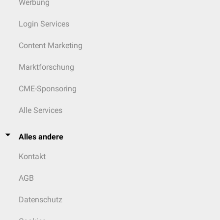
Werbung
Login Services
Content Marketing
Marktforschung
CME-Sponsoring
Alle Services
Alles andere
Kontakt
AGB
Datenschutz