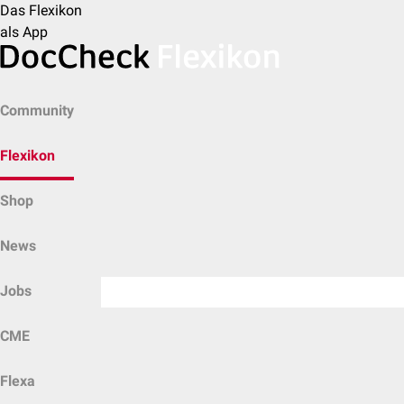
Das Flexikon
als App
Community
Flexikon
Shop
News
Jobs
CME
Flexa