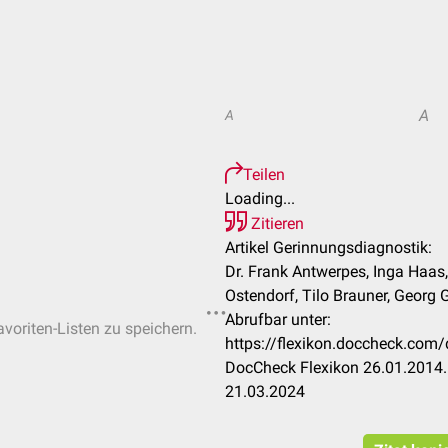
A
A
Teilen
Loading...
Zitieren
Artikel Gerinnungsdiagnostik:
Dr. Frank Antwerpes, Inga Haas,
Ostendorf, Tilo Brauner, Georg
Abrufbar unter:
avoriten-Listen zu speichern.
https://flexikon.doccheck.com
DocCheck Flexikon 26.01.2014.
21.03.2024