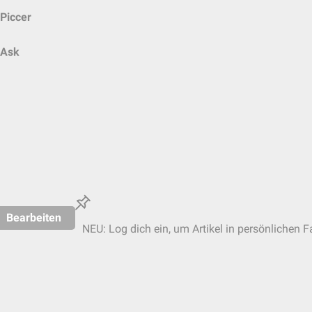
Piccer
Ask
Bearbeiten
NEU: Log dich ein, um Artikel in persönlichen F