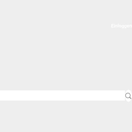
Einloggen