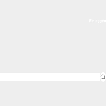
Einloggen