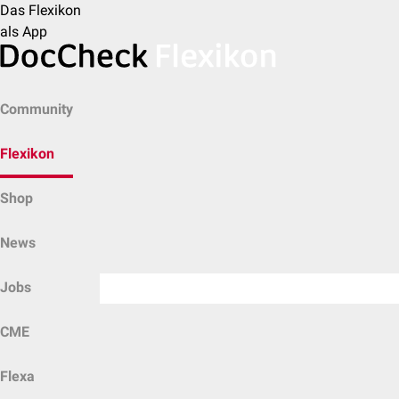
Das Flexikon
als App
Community
Flexikon
Shop
News
Jobs
CME
Flexa