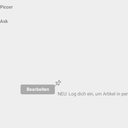
Piccer
Ask
Bearbeiten
NEU: Log dich ein, um Artikel in pe