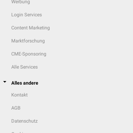
Werbung
Login Services
Content Marketing
Marktforschung
CME-Sponsoring
Alle Services
Alles andere
Kontakt
AGB
Datenschutz