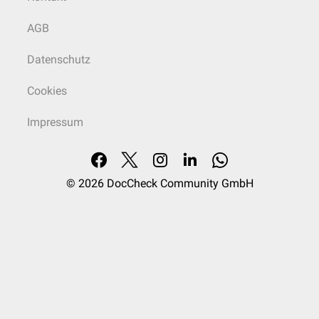
AGB
Datenschutz
Cookies
Impressum
© 2026
DocCheck Community GmbH