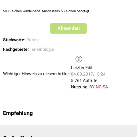
500
Zeichen verbleibend. Mindestens 5 Zeichen benötigt.
Absenden
Stichworte:
Parese
Fachgebiete:
Terminologie
Letzter Edit:
Wichtiger Hinweis zu diesem Artikel
04.08.2017, 18:24
5.761 Aufrufe
Nutzung:
BY-NC-SA
Empfehlung