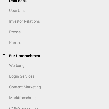
DocCheck
Über Uns
Investor Relations
Presse
Karriere
Für Unternehmen
Werbung
Login Services
Content Marketing
Marktforschung
CME-Sponsoring