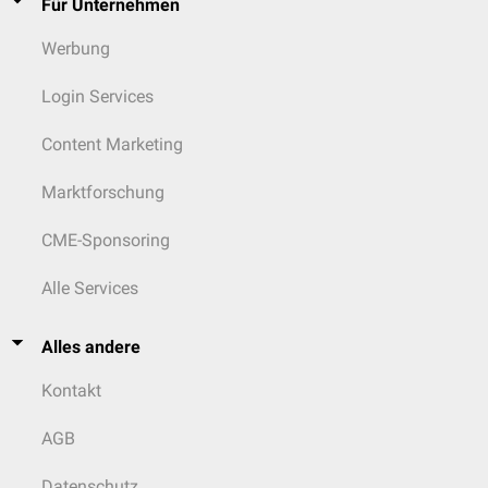
Für Unternehmen
Werbung
Login Services
Content Marketing
Marktforschung
CME-Sponsoring
Alle Services
Alles andere
Kontakt
AGB
Datenschutz