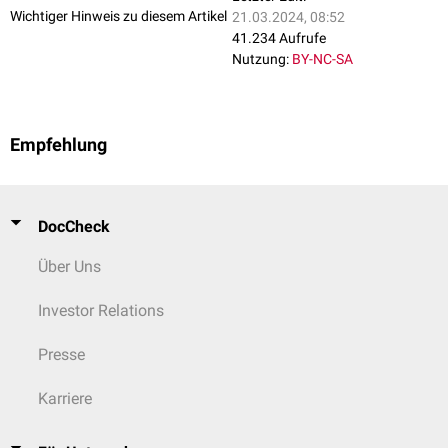
Wichtiger Hinweis zu diesem Artikel
21.03.2024, 08:52
41.234 Aufrufe
Nutzung:
BY-NC-SA
Empfehlung
DocCheck
Über Uns
Investor Relations
Presse
Karriere