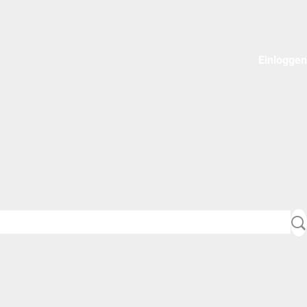
Einloggen