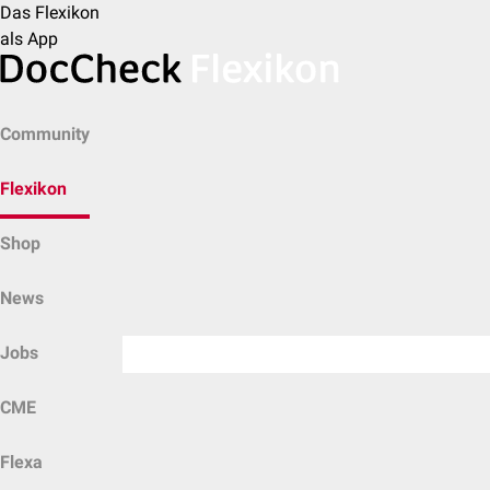
Das Flexikon
als App
Community
Flexikon
Shop
News
Jobs
CME
Flexa