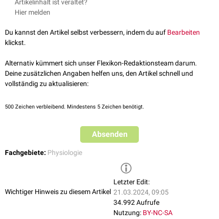
Artikelinhalt ist veraltet?
Hier melden
Du kannst den Artikel selbst verbessern, indem du auf
Bearbeiten
klickst.
Alternativ kümmert sich unser Flexikon-Redaktionsteam darum.
Deine zusätzlichen Angaben helfen uns, den Artikel schnell und
vollständig zu aktualisieren:
500
Zeichen verbleibend. Mindestens 5 Zeichen benötigt.
Absenden
Fachgebiete:
Physiologie
Letzter Edit:
Wichtiger Hinweis zu diesem Artikel
21.03.2024, 09:05
34.992 Aufrufe
Nutzung:
BY-NC-SA