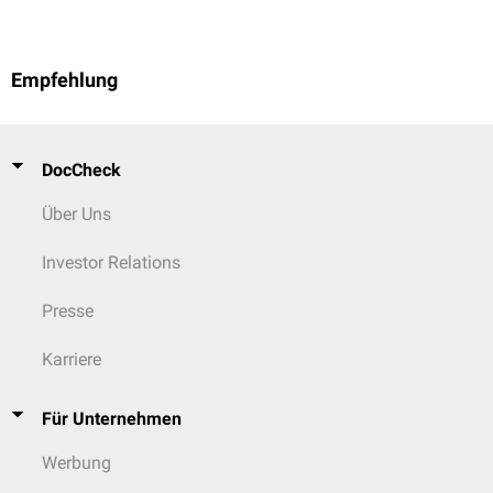
Empfehlung
DocCheck
Über Uns
Investor Relations
Presse
Karriere
Für Unternehmen
Werbung