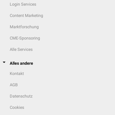
Login Services
Content Marketing
Marktforschung
CME-Sponsoring
Alle Services
Alles andere
Kontakt
AGB
Datenschutz
Cookies