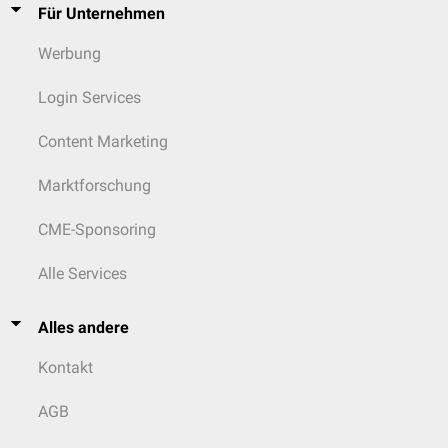
Für Unternehmen
Werbung
Login Services
Content Marketing
Marktforschung
CME-Sponsoring
Alle Services
Alles andere
Kontakt
AGB