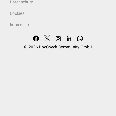
Datenschutz
Cookies
Impressum
© 2026
DocCheck Community GmbH