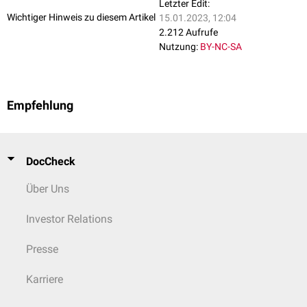
Letzter Edit:
Wichtiger Hinweis zu diesem Artikel
15.01.2023, 12:04
2.212 Aufrufe
Nutzung:
BY-NC-SA
Empfehlung
DocCheck
Über Uns
Investor Relations
Presse
Karriere