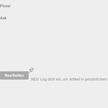
Piccer
Ask
Bearbeiten
NEU: Log dich ein, um Artikel in persönlichen 