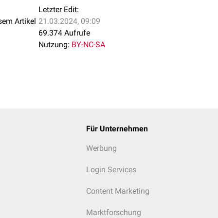
Letzter Edit:
sem Artikel
21.03.2024, 09:09
69.374 Aufrufe
Nutzung:
BY-NC-SA
Für Unternehmen
Werbung
Login Services
Content Marketing
Marktforschung