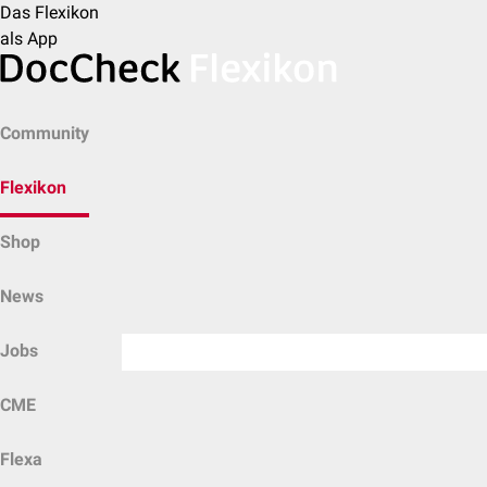
Das Flexikon
als App
Community
Flexikon
Shop
News
Jobs
CME
Flexa