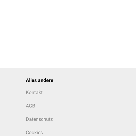
Alles andere
Kontakt
AGB
Datenschutz
Cookies