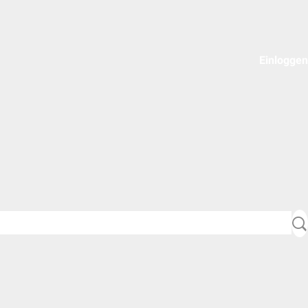
Einloggen