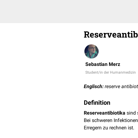
Reserveanti
Sebastian Merz
Student/in der Humanmedizin
Englisch:
reserve antibiot
Definition
Reserveantibiotika
sind 
Bei schweren Infektionen 
Erregern zu rechnen ist.