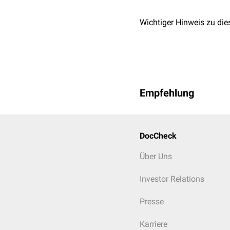
Wichtiger Hinweis zu die
Empfehlung
DocCheck
Über Uns
Investor Relations
Presse
Karriere