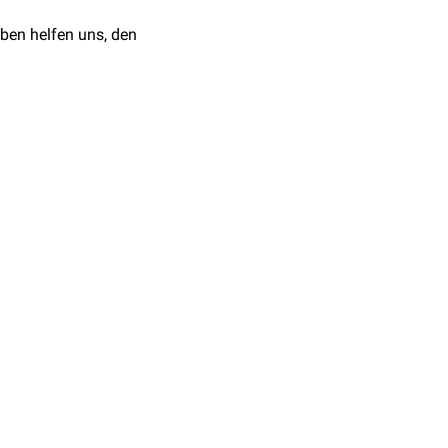
ben helfen uns, den