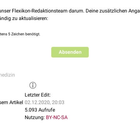
 unser Flexikon-Redaktionsteam darum. Deine zusätzlichen Anga
ändig zu aktualisieren:
tens 5 Zeichen benötigt.
Absenden
medizin
Letzter Edit:
sem Artikel
02.12.2020, 20:03
5.093 Aufrufe
Nutzung:
BY-NC-SA