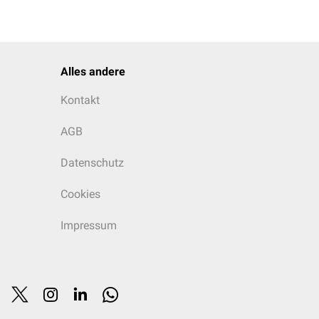
Alles andere
Kontakt
AGB
Datenschutz
Cookies
Impressum