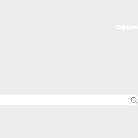
Einloggen