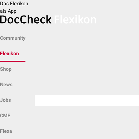
Das Flexikon
als App
Community
Flexikon
Shop
News
Jobs
CME
Flexa