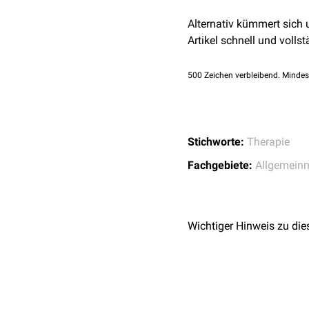
Alternativ kümmert sich
Artikel schnell und vollst
500
Zeichen verbleibend. Mindes
Stichworte:
Therapie
Fachgebiete:
Allgemein
Wichtiger Hinweis zu die