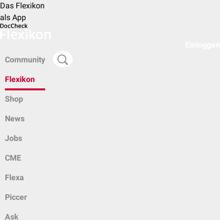
Das Flexikon
als App
Einloggen
Community
Flexikon
Shop
News
Jobs
CME
Flexa
Piccer
Ask