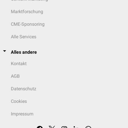
Marktforschung
CME-Sponsoring
Alle Services
Alles andere
Kontakt
AGB
Datenschutz
Cookies
Impressum