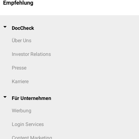
Empfehlung
DocCheck
Über Uns
Investor Relations
Presse
Karriere
Für Unternehmen
Werbung
Login Services
Content Marketing