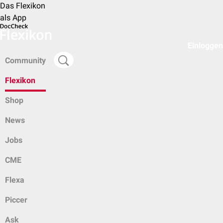
Das Flexikon
als App
Einloggen
Community
Flexikon
Shop
News
Jobs
CME
Flexa
Piccer
Ask