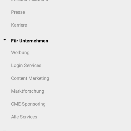
Presse
Karriere
Für Unternehmen
Werbung
Login Services
Content Marketing
Marktforschung
CME-Sponsoring
Alle Services