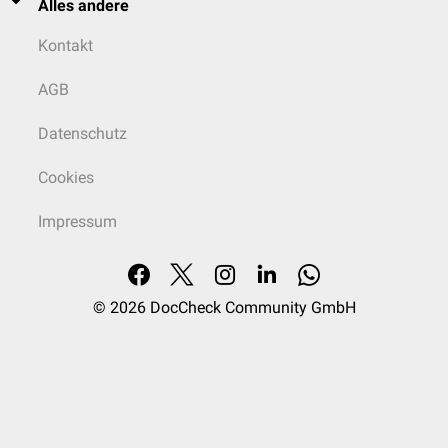
Alles andere
Kontakt
AGB
Datenschutz
Cookies
Impressum
© 2026
DocCheck Community GmbH