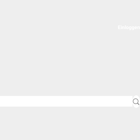
Einloggen