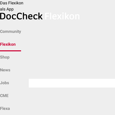
Das Flexikon
als App
Community
Flexikon
Shop
News
Jobs
CME
Flexa