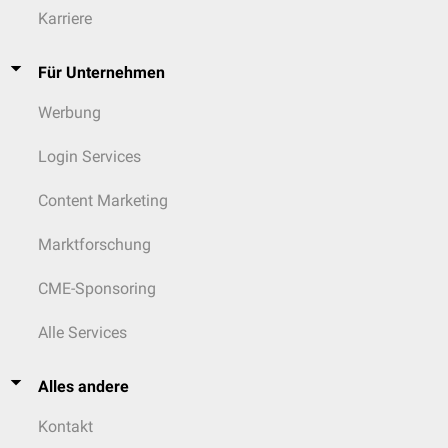
Karriere
Für Unternehmen
Werbung
Login Services
Content Marketing
Marktforschung
CME-Sponsoring
Alle Services
Alles andere
Kontakt