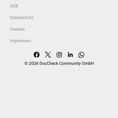
AGB
Datenschutz
Cookies
Impressum
© 2026
DocCheck Community GmbH