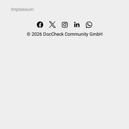
Impressum
© 2026
DocCheck Community GmbH