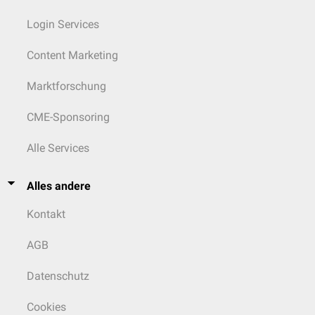
Login Services
Content Marketing
Marktforschung
CME-Sponsoring
Alle Services
Alles andere
Kontakt
AGB
Datenschutz
Cookies