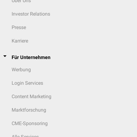
Über Uns
Investor Relations
Presse
Karriere
Für Unternehmen
Werbung
Login Services
Content Marketing
Marktforschung
CME-Sponsoring
Alle Services