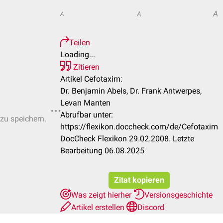
A
A
A
Teilen
Loading...
Zitieren
Artikel Cefotaxim:
Dr. Benjamin Abels, Dr. Frank Antwerpes,
Levan Manten
Abrufbar unter:
 zu speichern.
https://flexikon.doccheck.com/de/Cefotaxim
DocCheck Flexikon 29.02.2008. Letzte
Bearbeitung 06.08.2025
Zitat kopieren
Was zeigt hierher
Versionsgeschichte
Artikel erstellen
Discord