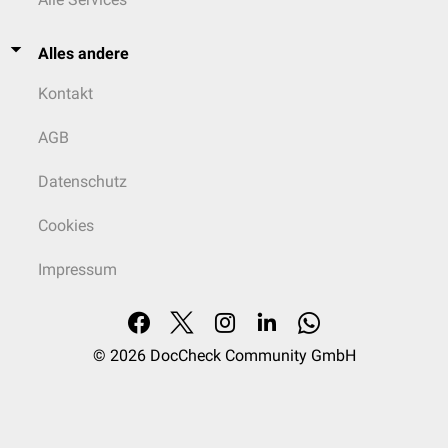
Alles andere
Kontakt
AGB
Datenschutz
Cookies
Impressum
© 2026
DocCheck Community GmbH