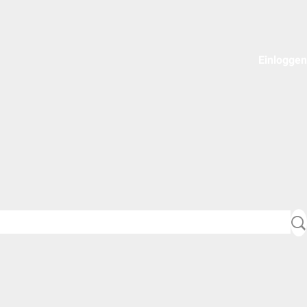
Einloggen