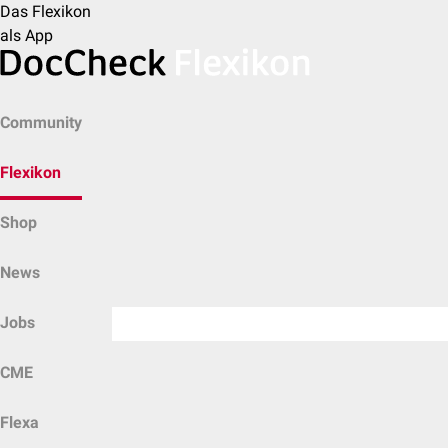
Das Flexikon
als App
Community
Flexikon
Shop
News
Jobs
CME
Flexa