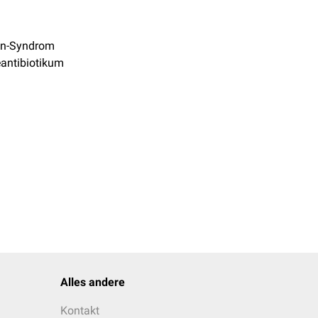
n-Syndrom
antibiotikum
Alles andere
Kontakt