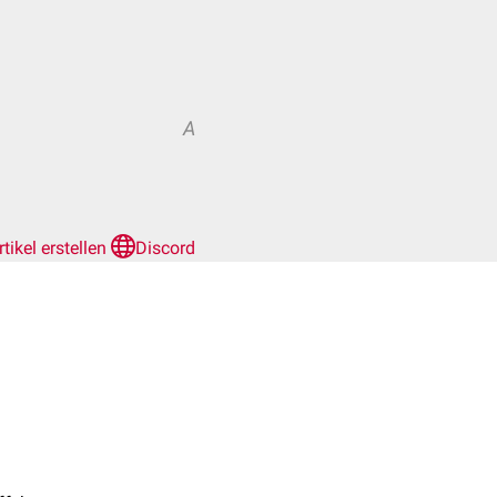
A
rtikel erstellen
Discord