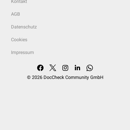
Kontakt
AGB
Datenschutz
Cookies
Impressum
© 2026
DocCheck Community GmbH