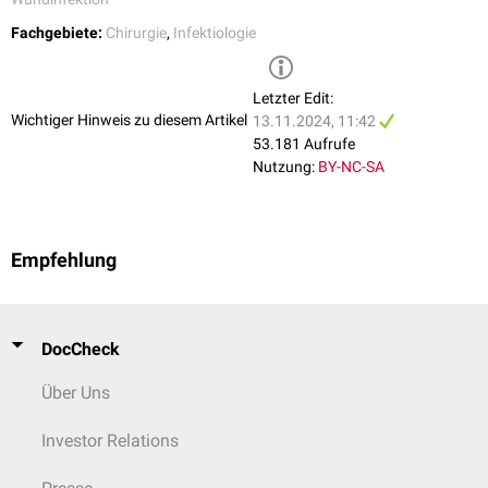
Fachgebiete:
Chirurgie
,
Infektiologie
Letzter Edit:
Wichtiger Hinweis zu diesem Artikel
13.11.2024, 11:42
53.181 Aufrufe
Nutzung:
BY-NC-SA
Empfehlung
DocCheck
Über Uns
Investor Relations