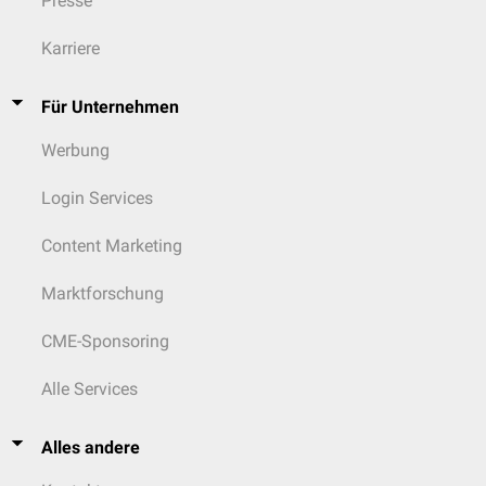
Presse
Karriere
Für Unternehmen
Werbung
Login Services
Content Marketing
Marktforschung
CME-Sponsoring
Alle Services
Alles andere