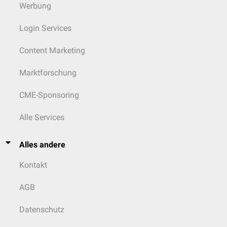
Werbung
Login Services
Content Marketing
Marktforschung
CME-Sponsoring
Alle Services
Alles andere
Kontakt
AGB
Datenschutz