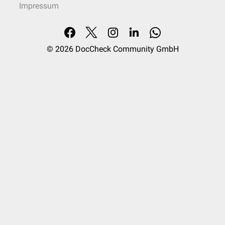
Impressum
© 2026
DocCheck Community GmbH